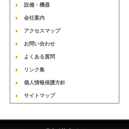
設備・機器
会社案内
アクセスマップ
お問い合わせ
よくある質問
リンク集
個人情報保護方針
サイトマップ